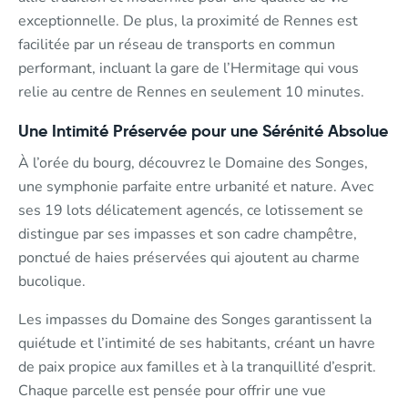
exceptionnelle. De plus, la proximité de Rennes est
facilitée par un réseau de transports en commun
performant, incluant la gare de l’Hermitage qui vous
relie au centre de Rennes en seulement 10 minutes.
Une Intimité Préservée pour une Sérénité Absolue
À l’orée du bourg, découvrez le Domaine des Songes,
une symphonie parfaite entre urbanité et nature. Avec
ses 19 lots délicatement agencés, ce lotissement se
distingue par ses impasses et son cadre champêtre,
ponctué de haies préservées qui ajoutent au charme
bucolique.
Les impasses du Domaine des Songes garantissent la
quiétude et l’intimité de ses habitants, créant un havre
de paix propice aux familles et à la tranquillité d’esprit.
Chaque parcelle est pensée pour offrir une vue