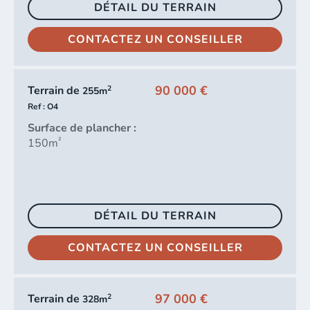
DÉTAIL DU TERRAIN
CONTACTEZ UN CONSEILLER
90 000 €
2
Terrain de
255m
Ref : O4
Surface de plancher :
²
150m
DÉTAIL DU TERRAIN
CONTACTEZ UN CONSEILLER
97 000 €
2
Terrain de
328m