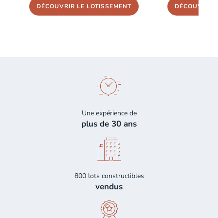
DÉCOUVRIR LE LOTISSEMENT
DÉCOUVRIR L
Une expérience de
plus de 30 ans
800 lots constructibles
vendus