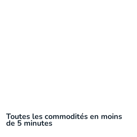
Toutes les commodités en moins
de 5 minutes