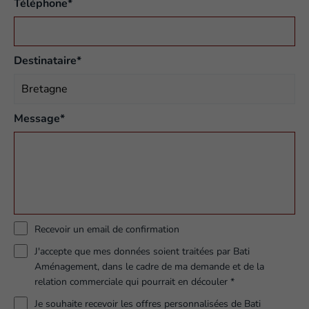
Téléphone*
Destinataire*
Message*
Recevoir un email de confirmation
J'accepte que mes données soient traitées par Bati
Aménagement, dans le cadre de ma demande et de la
relation commerciale qui pourrait en découler *
Je souhaite recevoir les offres personnalisées de Bati