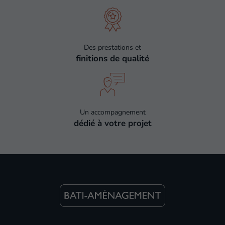
Des prestations et
finitions de qualité
Un accompagnement
dédié à votre projet